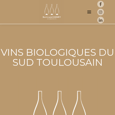
Menu princip
VINS BIOLOGIQUES DU
SUD TOULOUSAIN