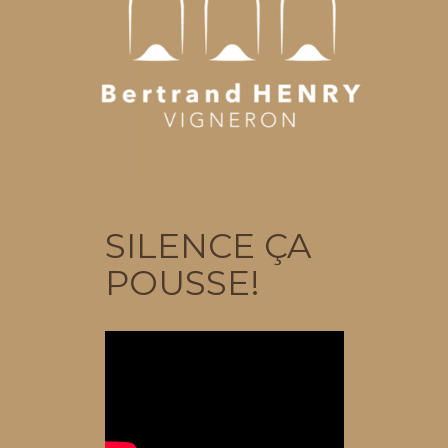
SILENCE ÇA
POUSSE!