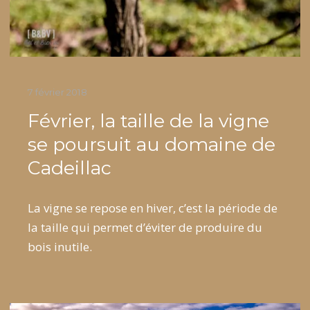
7 février 2018
Février, la taille de la vigne
se poursuit au domaine de
Cadeillac
La vigne se repose en hiver, c’est la période de
la taille qui permet d’éviter de produire du
bois inutile.