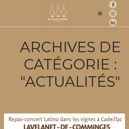
Menu princip
ARCHIVES DE
CATÉGORIE :
"
ACTUALITÉS
"