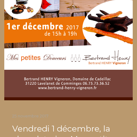
le château en fond, un froid mordant
25 novembre 2017
Vendredi 1 décembre, la