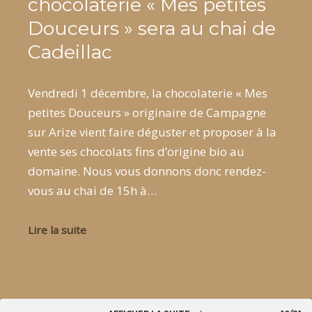
chocolaterie « Mes petites
Douceurs » sera au chai de
Cadeillac
Vendredi 1 décembre, la chocolaterie « Mes
petites Douceurs » originaire de Campagne
sur Arize vient faire déguster et proposer à la
vente ses chocolats fins d’origine bio au
domaine. Nous vous donnons donc rendez-
vous au chai de 15h à…
Lire la suite