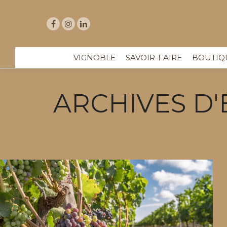
VIGNOBLE
SAVOIR-FAIRE
BOUTIQ
ARCHIVES D'