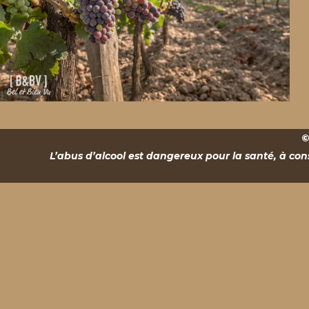
©
L’abus d’alcool est dangereux pour la santé, à co