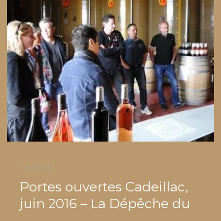
7 avril 2017
Portes ouvertes Cadeillac,
juin 2016 – La Dépêche du
Midi