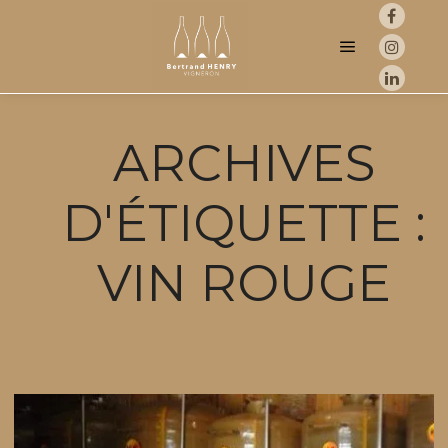
Menu princip
ARCHIVES
D'ÉTIQUETTE :
VIN ROUGE