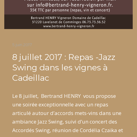
5 juin 2017
8 juillet 2017 : Repas -Jazz
Swing dans les vignes à
Cadeillac
Le 8 juillet, Bertrand HENRY vous propose
une soirée exceptionnelle avec un repas
articulé autour d’accords mets-vins dans une
ambiance Jazz Swing, suivi d’un concert des
Accordés Swing, réunion de Cordélia Czaïka et