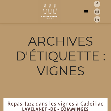
Menu princip
ARCHIVES
D'ÉTIQUETTE :
VIGNES