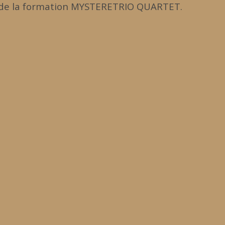
t de la formation MYSTERETRIO QUARTET.