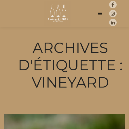
Menu princip
ARCHIVES
D'ÉTIQUETTE :
VINEYARD