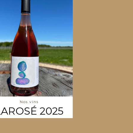
Nos vins
LAROSÉ 2025