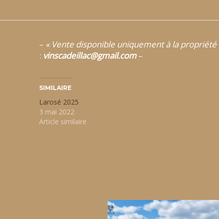
–
« Vente disponible uniquement à la propriété 
:
vinscadeillac@gmail.com
–
SIMILAIRE
Larosé 2025
3 mai 2022
Article similaire