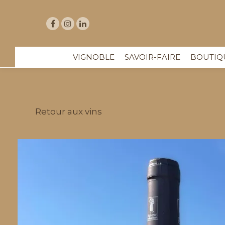
VIGNOBLE
SAVOIR-FAIRE
BOUTIQ
Retour aux vins