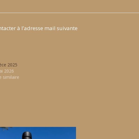
tacter à l’adresse mail suivante
ièce 2025
ai 2026
e similaire