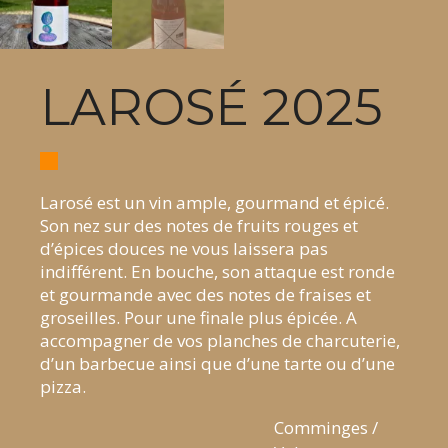
LAROSÉ 2025
Larosé est un vin ample, gourmand et épicé.
Son nez sur des notes de fruits rouges et
d’épices douces ne vous laissera pas
indifférent. En bouche, son attaque est ronde
et gourmande avec des notes de fraises et
groseilles. Pour une finale plus épicée. A
accompagner de vos planches de charcuterie,
d’un barbecue ainsi que d’une tarte ou d’une
pizza.
Comminges /