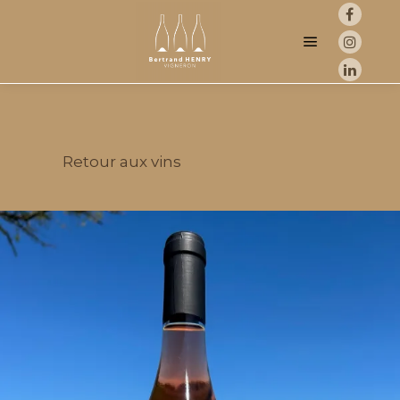
Menu princip
Retour aux vins