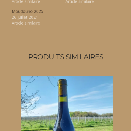
Article similaire
Article similaire
Moudouno 2025
26 juillet 2021
Article similaire
PRODUITS SIMILAIRES