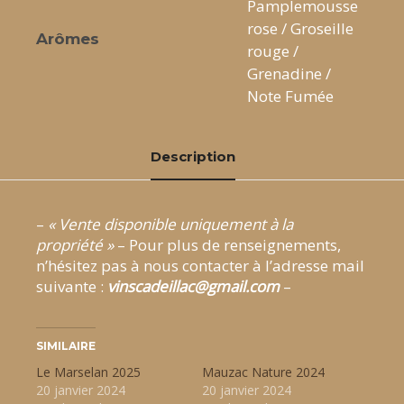
Pamplemousse
rose / Groseille
Arômes
rouge /
Grenadine /
Note Fumée
Description
–
« Vente disponible uniquement à la
propriété »
– Pour plus de renseignements,
n’hésitez pas à nous contacter à l’adresse mail
suivante :
vinscadeillac@gmail.com
–
SIMILAIRE
Le Marselan 2025
Mauzac Nature 2024
20 janvier 2024
20 janvier 2024