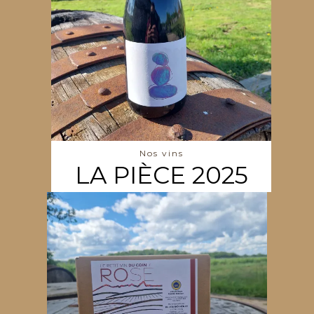
Nos vins
LA PIÈCE 2025