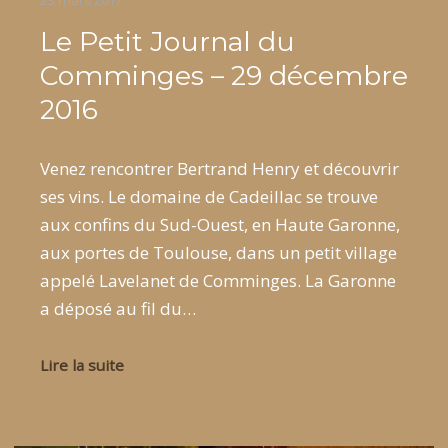
23 mars 2017
Le Petit Journal du
Comminges – 29 décembre
2016
Venez rencontrer Bertrand Henry et découvrir
ses vins. Le domaine de Cadeillac se trouve
aux confins du Sud-Ouest, en Haute Garonne,
aux portes de Toulouse, dans un petit village
appelé Lavelanet de Comminges. La Garonne
a déposé au fil du…
Lire la suite