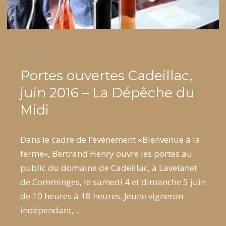
7 avril 2017
Portes ouvertes Cadeillac,
juin 2016 – La Dépêche du
Midi
Dans le cadre de l’événement «Bienvenue à la
ferme», Bertrand Henry ouvre les portes au
public du domaine de Cadeillac, à Lavelanet
de Comminges, le samedi 4 et dimanche 5 juin
de 10 heures à 18 heures. Jeune vigneron
indépendant,…