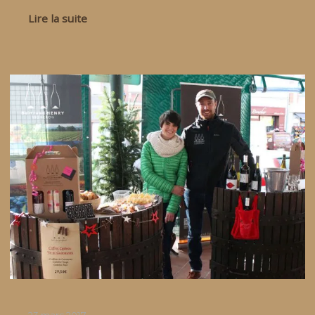
Lire la suite