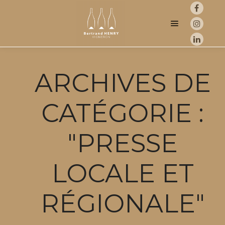
Menu princip
ARCHIVES DE
CATÉGORIE :
"
PRESSE
LOCALE ET
RÉGIONALE
"