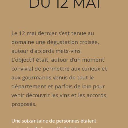
DU 12 MAI
Le 12 mai dernier s’est tenue au
domaine une dégustation croisée,
autour d’accords mets-vins.
L’objectif était, autour d’un moment
convivial de permettre aux curieux et
aux gourmands venus de tout le
département et parfois de loin pour
venir découvrir les vins et les accords
proposés.
Une soixantaine de personnes étaient