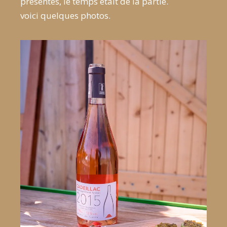
présentes, le temps était de la partie.
voici quelques photos.