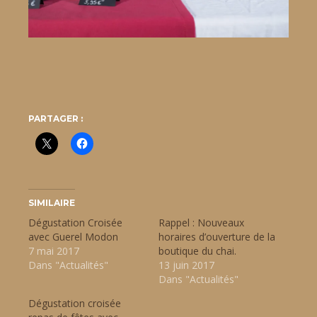
PARTAGER :
SIMILAIRE
Dégustation Croisée
Rappel : Nouveaux
avec Guerel Modon
horaires d’ouverture de la
7 mai 2017
boutique du chai.
Dans "Actualités"
13 juin 2017
Dans "Actualités"
Dégustation croisée