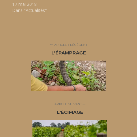
17 mai 2018
Dans "Actualités"
ARTICLE PRÉCÉDENT
L'ÉPAMPRAGE
ARTICLE SUIVANT
L'ÉCIMAGE