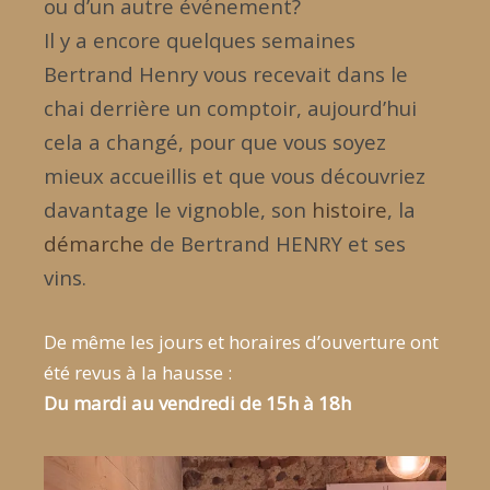
ou d’un autre événement?
Il y a encore quelques semaines
Bertrand Henry vous recevait dans le
chai derrière un comptoir, aujourd’hui
cela a changé, pour que vous soyez
mieux accueillis et que vous découvriez
davantage le vignoble, son
histoire
, la
démarche
de Bertrand HENRY et ses
vins.
De même les jours et horaires d’ouverture ont
été revus à la hausse :
Du mardi au vendredi de 15h à 18h