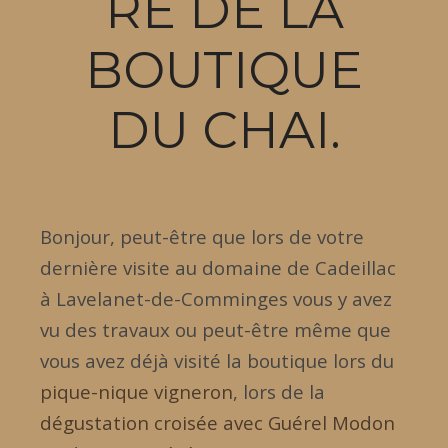
RE DE LA
BOUTIQUE
DU CHAI.
Bonjour, peut-être que lors de votre
dernière visite au domaine de Cadeillac
à Lavelanet-de-Comminges vous y avez
vu des travaux ou peut-être même que
vous avez déjà visité la boutique lors du
pique-nique vigneron
, lors de la
dégustation croisée avec Guérel Modon