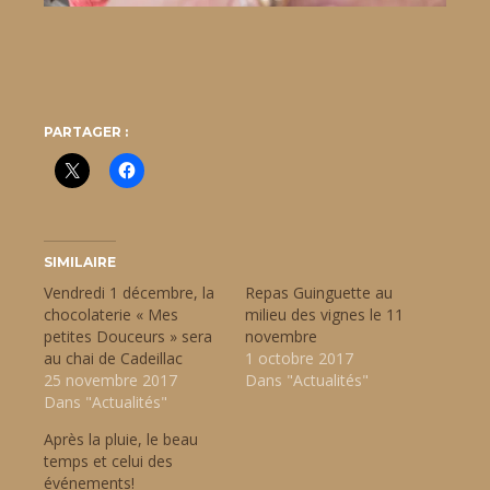
PARTAGER :
SIMILAIRE
Vendredi 1 décembre, la
Repas Guinguette au
chocolaterie « Mes
milieu des vignes le 11
petites Douceurs » sera
novembre
au chai de Cadeillac
1 octobre 2017
25 novembre 2017
Dans "Actualités"
Dans "Actualités"
Après la pluie, le beau
temps et celui des
événements!